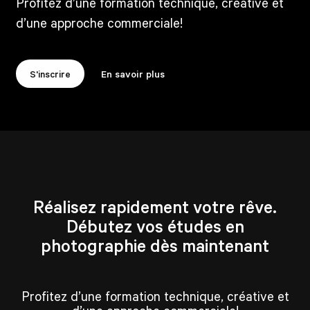
Profitez d’une formation technique, créative et
d’une approche commerciale!
S'inscrire
En savoir plus
Réalisez rapidement votre rêve.
Débutez vos études en
photographie dès maintenant
Profitez d’une formation technique, créative et