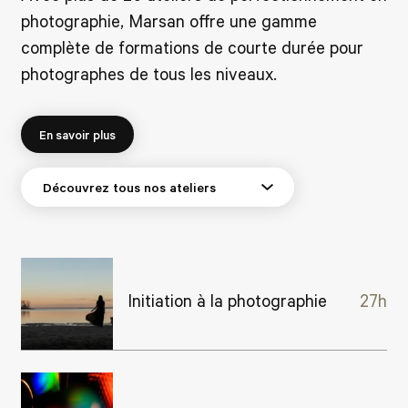
photographie, Marsan offre une gamme
complète de formations de courte durée pour
photographes de tous les niveaux.
En savoir plus
Initiation à la photographie
27h