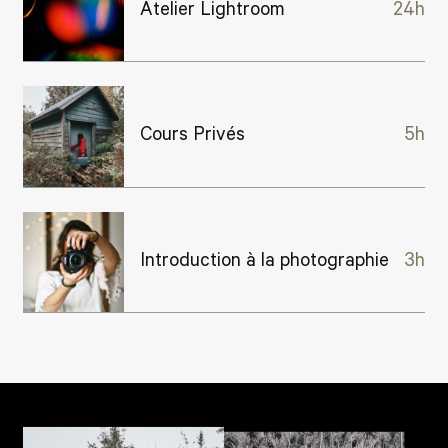
Atelier Lightroom
24h
Cours Privés
5h
Introduction à la photographie
3h