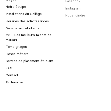
Facebook
Notre équipe
Instagram
Installations du Collège
Nous joindre
Horaires des activités libres
Service aux étudiants
M5 – Les meilleurs talents de
Marsan
Témoignages
Fiches métiers
Service de placement étudiant
FAQ
Contact
Partenaires