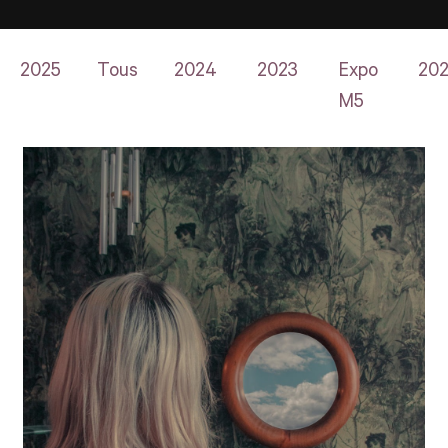
2025
Tous
2024
2023
Expo
20
M5