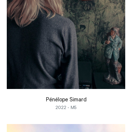
Pénélope Simard
2022 - M5