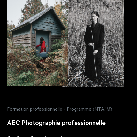
Formation professionnelle - Programme (NTA.1M)
AEC Photographie professionnelle