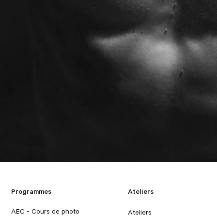
Programmes
Ateliers
AEC - Cours de photo
Ateliers