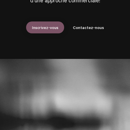
d’une approche commerciale!
Inscrivez-vous
Contactez-nous