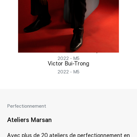
Richemond Jacob Awunyo
2022 - M5
Victor Bui-Trong
2022 - M5
Perfectionnement
Ateliers Marsan
Avec plus de 20 ateliers de perfectionnement en