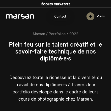
English
Menu
Contact
/
/
Marsan
Portfolios
2022
Plein feu sur le talent créatif et le
savoir-faire technique de nos
diplômé·e·s
Découvrez toute la richesse et la diversité du
travail de nos diplômé·e·s à travers leur
portfolio développé dans le cadre de leurs
cours de photographie chez Marsan.