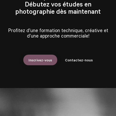
Débutez vos études en
photographie dès maintenant
Profitez d’une formation technique, créative et
d’une approche commerciale!
Inscrivez-vous
Contactez-nous