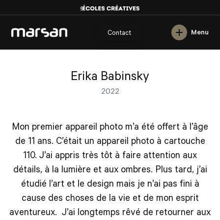
English
Menu
Contact
Erika Babinsky
2022
Mon premier appareil photo m’a été offert à l’âge
de 11 ans. C’était un appareil photo à cartouche
110. J’ai appris très tôt à faire attention aux
détails, à la lumière et aux ombres. Plus tard, j’ai
étudié l’art et le design mais je n’ai pas fini à
cause des choses de la vie et de mon esprit
aventureux. J’ai longtemps rêvé de retourner aux