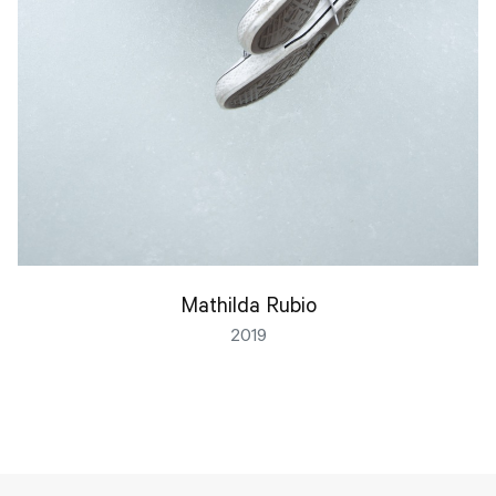
Mathilda Rubio
2019