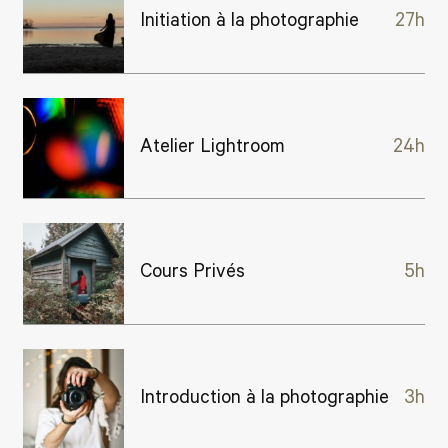
Initiation à la photographie
27h
Atelier Lightroom
24h
Cours Privés
5h
Introduction à la photographie
3h