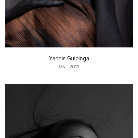
Yannis Guibinga
M5 - 2019