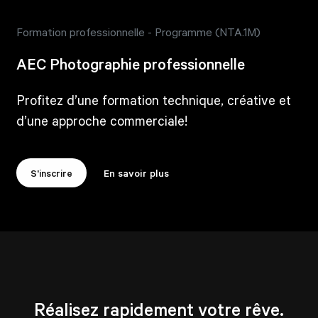
Formation professionnelle - Programme (NTA.1M)
AEC Photographie professionnelle
Profitez d’une formation technique, créative et
d’une approche commerciale!
S'inscrire
En savoir plus
Réalisez rapidement votre rêve.