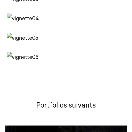
Portfolios suivants