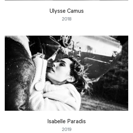
Ulysse Camus
2018
Isabelle Paradis
2019