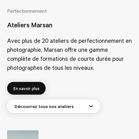
Perfectionnement
Ateliers Marsan
Avec plus de 20 ateliers de perfectionnement en
photographie, Marsan offre une gamme
complète de formations de courte durée pour
photographes de tous les niveaux.
En savoir plus