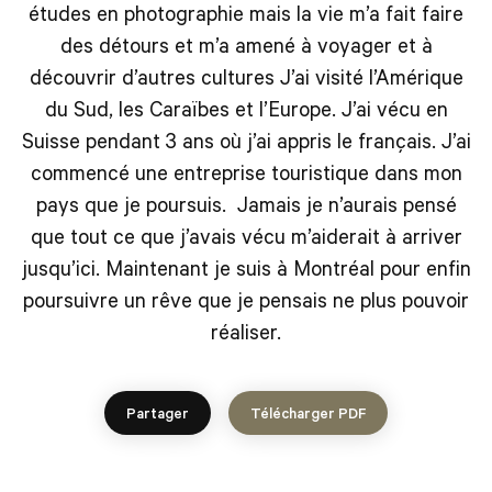
études en photographie mais la vie m’a fait faire
des détours et m’a amené à voyager et à
découvrir d’autres cultures J’ai visité l’Amérique
du Sud, les Caraïbes et l’Europe. J’ai vécu en
Suisse pendant 3 ans où j’ai appris le français. J’ai
commencé une entreprise touristique dans mon
pays que je poursuis. Jamais je n’aurais pensé
que tout ce que j’avais vécu m’aiderait à arriver
jusqu’ici. Maintenant je suis à Montréal pour enfin
poursuivre un rêve que je pensais ne plus pouvoir
réaliser.
Partager
Télécharger PDF