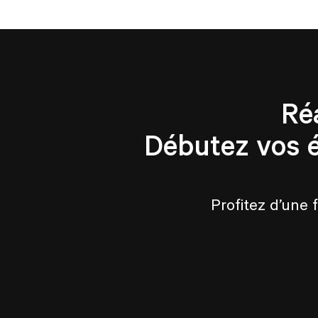
Ré
Débutez vos 
Profitez d’une 