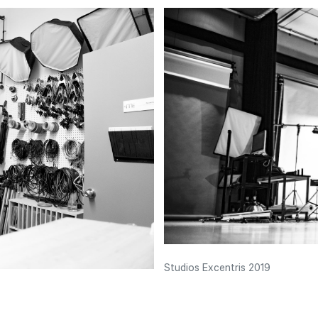
Studios Excentris 2019