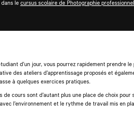
r dans le
cursus scolaire de Photographie professionnel
étudiant d’un jour, vous pourrez rapidement prendre le 
ative des ateliers d’apprentissage proposés et égalem
lasse à quelques exercices pratiques.
s de cours sont d’autant plus une place de choix pour 
 avec l’environnement et le rythme de travail mis en pla