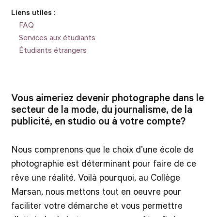
Liens utiles :
FAQ
Services aux étudiants
Étudiants étrangers
Vous aimeriez devenir photographe dans le
secteur de la mode, du journalisme, de la
publicité, en studio ou à votre compte?
Nous comprenons que le choix d’une école de
photographie est déterminant pour faire de ce
rêve une réalité. Voilà pourquoi, au Collège
Marsan, nous mettons tout en oeuvre pour
faciliter votre démarche et vous permettre