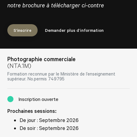
notre brochure à télécharger ci-contre
S'inscrire
Demander plus d’information
Photographie commerciale
(NTA.1M)
Formation reconnue par le Ministère de l’enseignement
supérieur. No.permis 749795
Inscription ouverte
Prochaines sessions:
De jour : Septembre 2026
De soir : Septembre 2026