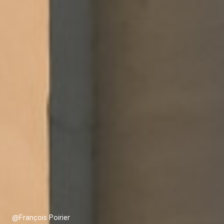
@François Poirier