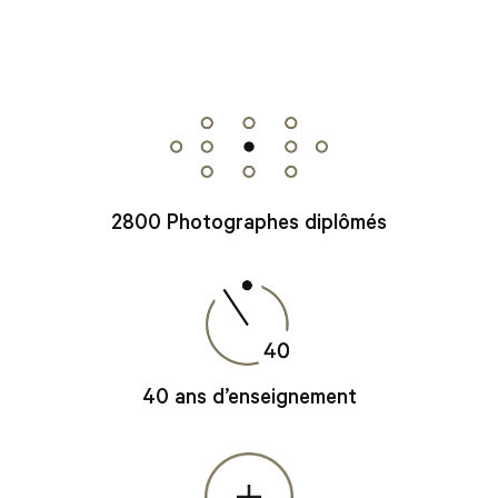
2800 Photographes diplômés
40 ans d’enseignement