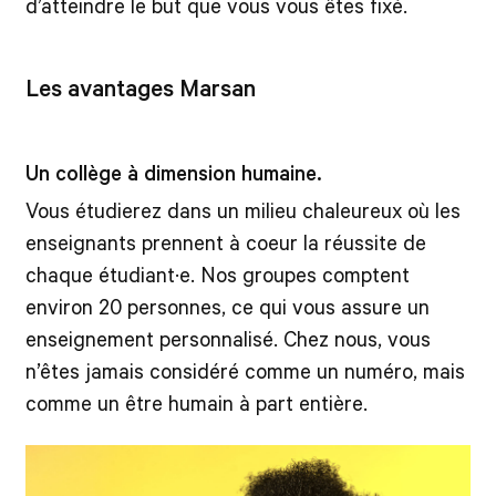
d’atteindre le but que vous vous êtes fixé.
Les avantages Marsan
Un collège à dimension humaine.
Vous étudierez dans un milieu chaleureux où les
enseignants prennent à coeur la réussite de
chaque étudiant·e. Nos groupes comptent
environ 20 personnes, ce qui vous assure un
enseignement personnalisé. Chez nous, vous
n’êtes jamais considéré comme un numéro, mais
comme un être humain à part entière.