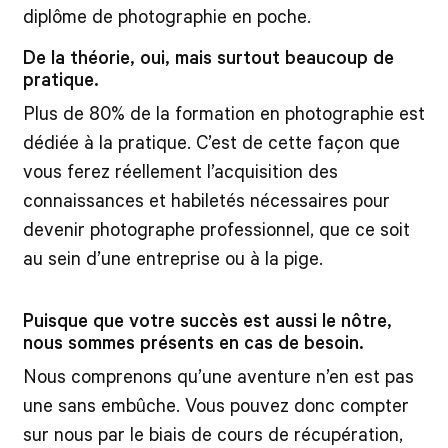
diplôme de photographie en poche.
De la théorie, oui, mais surtout beaucoup de
pratique.
Plus de 80% de la formation en photographie est
dédiée à la pratique. C’est de cette façon que
vous ferez réellement l’acquisition des
connaissances et habiletés nécessaires pour
devenir photographe professionnel, que ce soit
au sein d’une entreprise ou à la pige.
Puisque que votre succès est aussi le nôtre,
nous sommes présents en cas de besoin.
Nous comprenons qu’une aventure n’en est pas
une sans embûche. Vous pouvez donc compter
sur nous par le biais de cours de récupération,