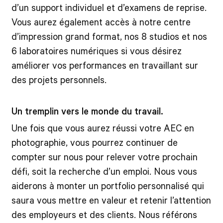
d’un support individuel et d’examens de reprise.
Vous aurez également accès à notre centre
d’impression grand format, nos 8 studios et nos
6 laboratoires numériques si vous désirez
améliorer vos performances en travaillant sur
des projets personnels.
Un tremplin vers le monde du travail.
Une fois que vous aurez réussi votre AEC en
photographie, vous pourrez continuer de
compter sur nous pour relever votre prochain
défi, soit la recherche d’un emploi. Nous vous
aiderons à monter un portfolio personnalisé qui
saura vous mettre en valeur et retenir l’attention
des employeurs et des clients. Nous référons