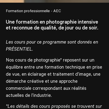
Formation professionnelle - AEC
Une formation en photographie intensive
et reconnue de qualité, de jour ou de soir.
Les cours pour ce programme sont donnés en
PRÉSENTIEL.
Nos
cours de photographie*
reposent sur un
équilibre entre une formation technique en prise
de vue, en éclairage et traitement d’image, une
démarche créative et une approche
commerciale correspondant aux réalités
actuelles de l’industrie.
*Les détails des cours proposés se trouvent sur