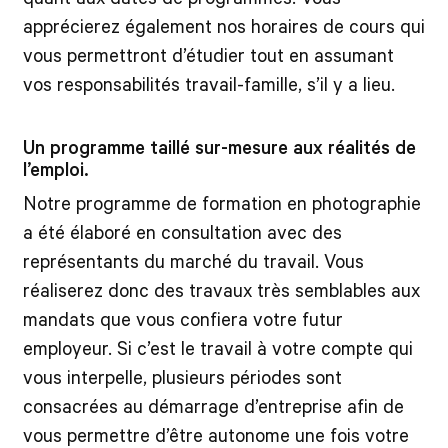
apprécierez également nos horaires de cours qui
vous permettront d’étudier tout en assumant
vos responsabilités travail-famille, s’il y a lieu.
Un programme taillé sur-mesure aux réalités de
l’emploi.
Notre programme de formation en photographie
a été élaboré en consultation avec des
représentants du marché du travail. Vous
réaliserez donc des travaux très semblables aux
mandats que vous confiera votre futur
employeur. Si c’est le travail à votre compte qui
vous interpelle, plusieurs périodes sont
consacrées au démarrage d’entreprise afin de
vous permettre d’être autonome une fois votre