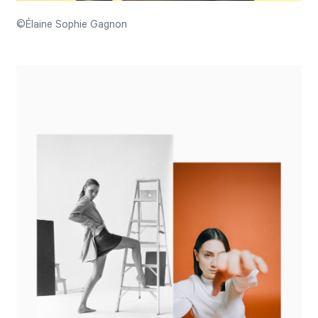
©Élaine Sophie Gagnon