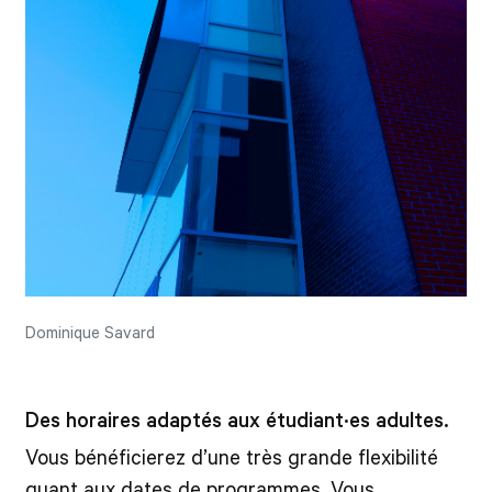
Dominique Savard
Des horaires adaptés aux étudiant·es adultes.
Vous bénéficierez d’une très grande flexibilité
quant aux dates de programmes. Vous