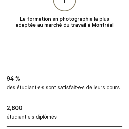
La formation en photographie la plus
adaptée au marché du travail à Montréal
94 %
des étudiant·e·s sont satisfait·e·s de leurs cours
2,800
étudiant·e·s diplômés