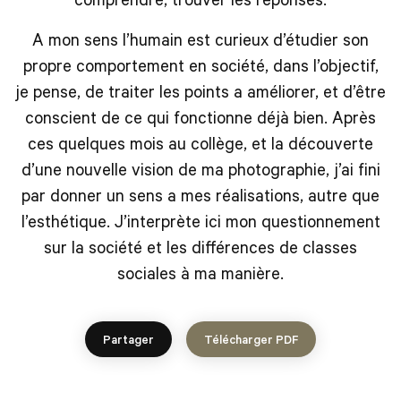
A mon sens l’humain est curieux d’étudier son
propre comportement en société, dans l’objectif,
je pense, de traiter les points a améliorer, et d’être
conscient de ce qui fonctionne déjà bien. Après
ces quelques mois au collège, et la découverte
d’une nouvelle vision de ma photographie, j’ai fini
par donner un sens a mes réalisations, autre que
l’esthétique. J’interprète ici mon questionnement
sur la société et les différences de classes
sociales à ma manière.
Partager
Télécharger PDF