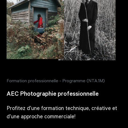
Formation professionnelle - Programme (NTA.1M)
AEC Photographie professionnelle
Profitez d’une formation technique, créative et
d’une approche commerciale!