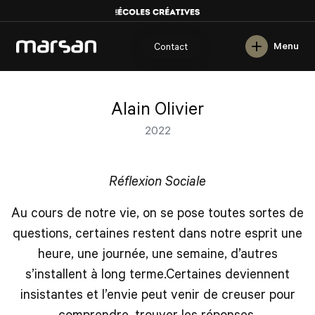
English
Menu
Contact
Alain Olivier
2022
Réflexion Sociale
Au cours de notre vie, on se pose toutes sortes de
questions, certaines restent dans notre esprit une
heure, une journée, une semaine, d’autres
s’installent à long terme.Certaines deviennent
insistantes et l’envie peut venir de creuser pour
comprendre, trouver les réponses.