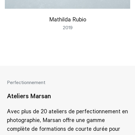
Mathilda Rubio
2019
Perfectionnement
Ateliers Marsan
Avec plus de 20 ateliers de perfectionnement en
photographie, Marsan offre une gamme
complète de formations de courte durée pour