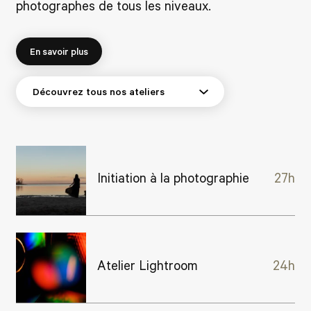
photographes de tous les niveaux.
En savoir plus
Initiation à la photographie
27h
Atelier Lightroom
24h