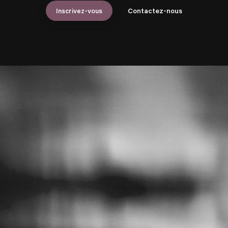
Inscrivez-vous
Contactez-nous