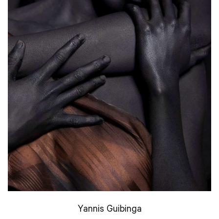
Yannis Guibinga