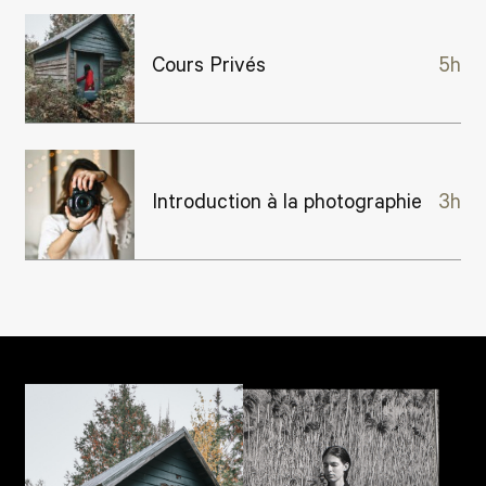
Cours Privés
5h
Introduction à la photographie
3h