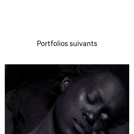
Portfolios suivants