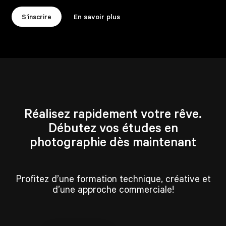
S'inscrire
En savoir plus
Réalisez rapidement votre rêve.
Débutez vos études en
photographie dès maintenant
Profitez d’une formation technique, créative et
d’une approche commerciale!