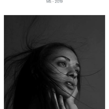
M5 - 2019