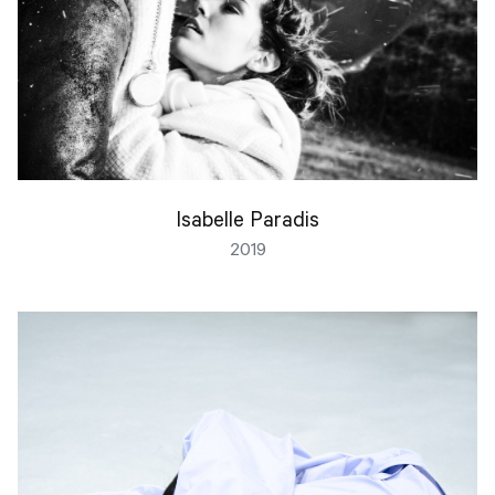
Isabelle Paradis
2019