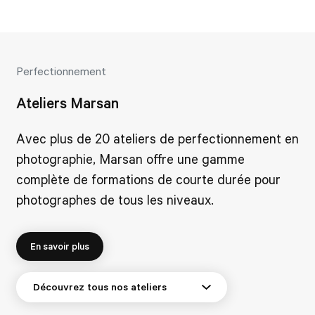
Perfectionnement
Ateliers Marsan
Avec plus de 20 ateliers de perfectionnement en
photographie, Marsan offre une gamme
complète de formations de courte durée pour
photographes de tous les niveaux.
En savoir plus