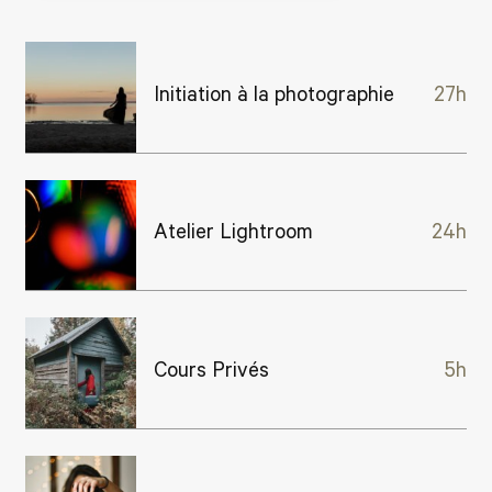
Initiation à la photographie
27h
Atelier Lightroom
24h
Cours Privés
5h