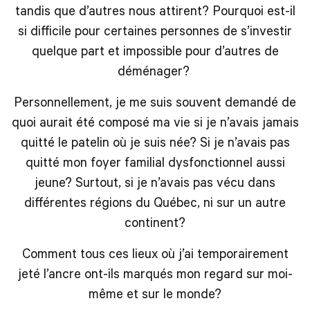
tandis que d’autres nous attirent? Pourquoi est-il
si difficile pour certaines personnes de s’investir
quelque part et impossible pour d’autres de
déménager?
Personnellement, je me suis souvent demandé de
quoi aurait été composé ma vie si je n’avais jamais
quitté le patelin où je suis née? Si je n’avais pas
quitté mon foyer familial dysfonctionnel aussi
jeune? Surtout, si je n’avais pas vécu dans
différentes régions du Québec, ni sur un autre
continent?
Comment tous ces lieux où j’ai temporairement
jeté l’ancre ont-ils marqués mon regard sur moi-
même et sur le monde?