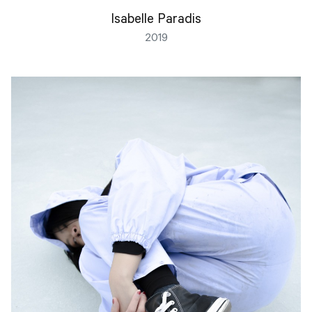
Isabelle Paradis
2019