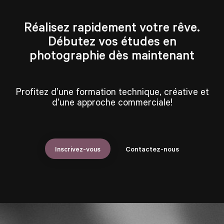
Réalisez rapidement votre rêve.
Débutez vos études en
photographie dès maintenant
Profitez d’une formation technique, créative et
d’une approche commerciale!
Inscrivez-vous
Contactez-nous