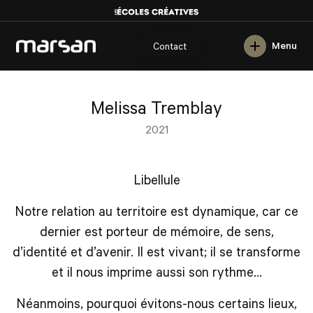
English
Menu
Contact
Melissa Tremblay
2021
Libellule
Notre relation au territoire est dynamique, car ce
dernier est porteur de mémoire, de sens,
d’identité et d’avenir. Il est vivant; il se transforme
et il nous imprime aussi son rythme…
Néanmoins, pourquoi évitons-nous certains lieux,