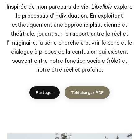
Inspirée de mon parcours de vie,
Libellule
explore
le processus d’individuation. En exploitant
esthétiquement une approche plasticienne et
théâtrale, jouant sur le rapport entre le réel et
l’imaginaire, la série cherche à ouvrir le sens et le
dialogue à propos de la confusion qui existent
souvent entre notre fonction sociale (rôle) et
notre être réel et profond.
Partager
Télécharger PDF