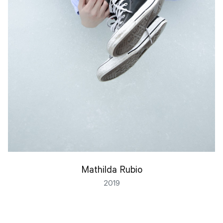
Mathilda Rubio
2019