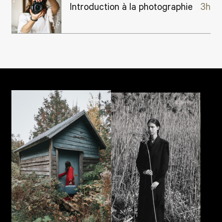
Introduction à la photographie
3h