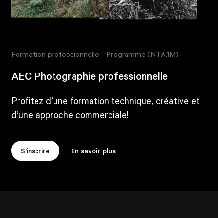
Formation professionnelle - Programme (NTA.1M)
AEC Photographie professionnelle
Profitez d’une formation technique, créative et
d’une approche commerciale!
S'inscrire
En savoir plus