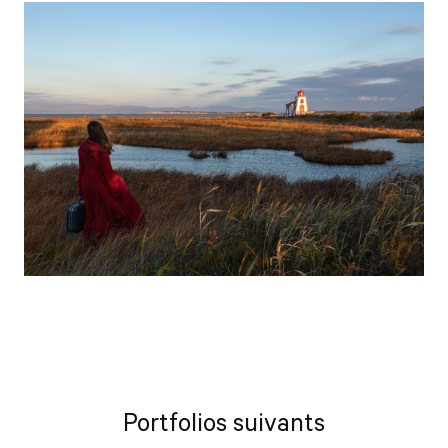
Portfolios suivants