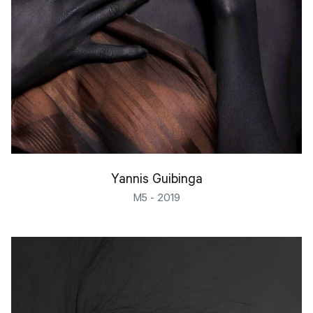
Yannis Guibinga
M5 - 2019