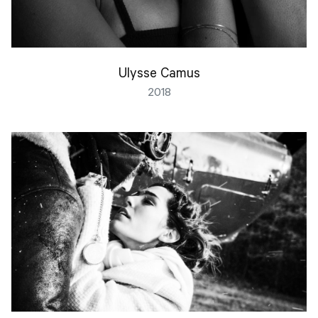
Ulysse Camus
2018