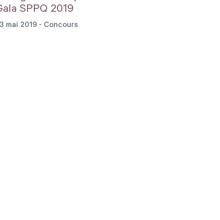
Gala SPPQ 2019
3 mai 2019
- Concours