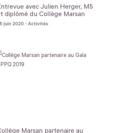
Entrevue avec Julien Herger, M5
et diplômé du Collège Marsan
5 juin 2020
- Activités
Collège Marsan partenaire au