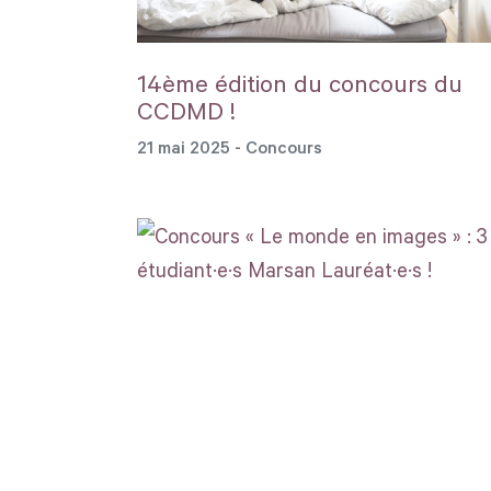
14ème édition du concours du
CCDMD !
21 mai 2025
- Concours