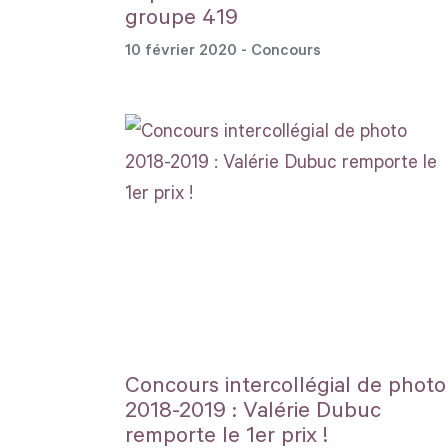
groupe 419
10 février 2020
- Concours
Concours intercollégial de photo
2018-2019 : Valérie Dubuc
remporte le 1er prix !