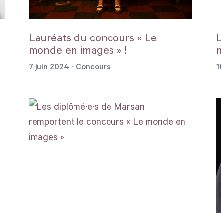
Lauréats du concours « Le
monde en images » !
7 juin 2024
- Concours
1