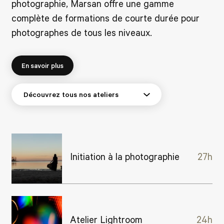
photographie, Marsan offre une gamme
complète de formations de courte durée pour
photographes de tous les niveaux.
En savoir plus
Initiation à la photographie
27h
Atelier Lightroom
24h