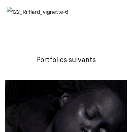
Portfolios suivants