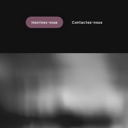
Inscrivez-vous
Contactez-nous