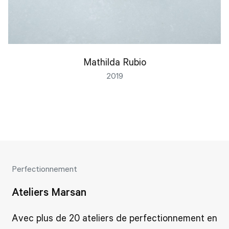
Mathilda Rubio
2019
Perfectionnement
Ateliers Marsan
Avec plus de 20 ateliers de perfectionnement en