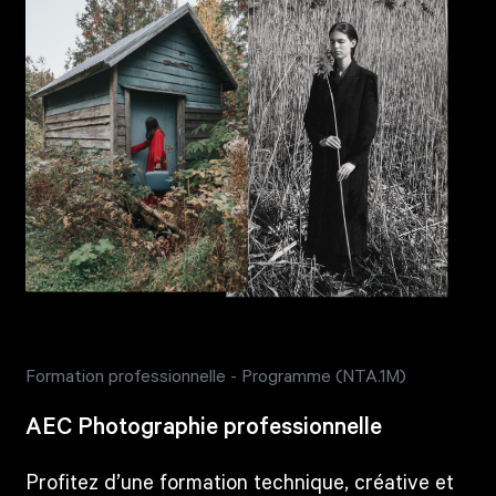
Formation professionnelle - Programme (NTA.1M)
AEC Photographie professionnelle
Profitez d’une formation technique, créative et