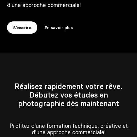
d’une approche commerciale!
S'inscrire
En savoir plus
Réalisez rapidement votre rêve.
Débutez vos études en
photographie dès maintenant
Profitez d’une formation technique, créative et
d’une approche commerciale!