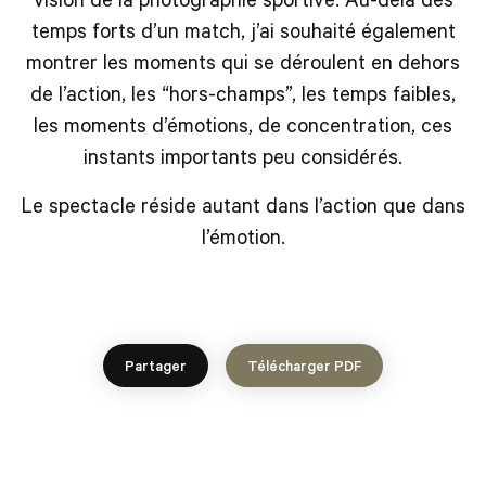
temps forts d’un match, j’ai souhaité également
montrer les moments qui se déroulent en dehors
de l’action, les “hors-champs”, les temps faibles,
les moments d’émotions, de concentration, ces
instants importants peu considérés.
Le spectacle réside autant dans l’action que dans
l’émotion.
Partager
Télécharger PDF