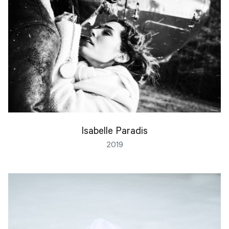
Isabelle Paradis
2019