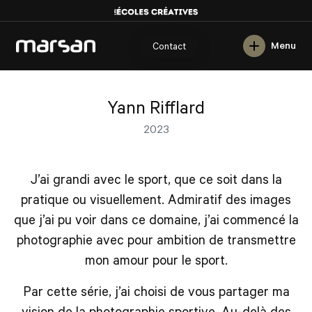
English
Menu
Contact
Yann Rifflard
2023
J’ai grandi avec le sport, que ce soit dans la
pratique ou visuellement. Admiratif des images
que j’ai pu voir dans ce domaine, j’ai commencé la
photographie avec pour ambition de transmettre
mon amour pour le sport.
Par cette série, j’ai choisi de vous partager ma
vision de la photographie sportive. Au-delà des