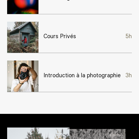
Cours Privés
5h
Introduction à la photographie
3h