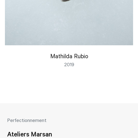
Mathilda Rubio
2019
Perfectionnement
Ateliers Marsan