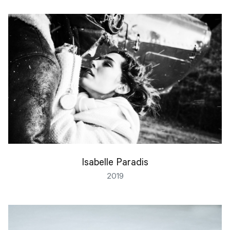
Isabelle Paradis
2019