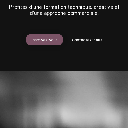
Profitez d’une formation technique, créative et
d’une approche commerciale!
Inscrivez-vous
Contactez-nous