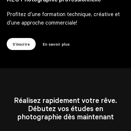
Profitez d’une formation technique, créative et
d’une approche commerciale!
S'inscrire
En savoir plus
Réalisez rapidement votre rêve.
Débutez vos études en
photographie dès maintenant