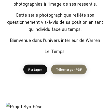
photographies à l’image de ses ressentis.
Cette série photographique reflète son
questionnement vis-à-vis de sa position en tant
qu’individu face au temps.
Bienvenue dans l’univers intérieur de Warren
Le Temps
Partager
Télécharger PDF