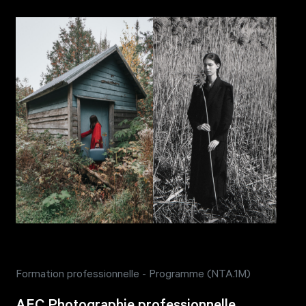
Formation professionnelle - Programme (NTA.1M)
AEC Photographie professionnelle