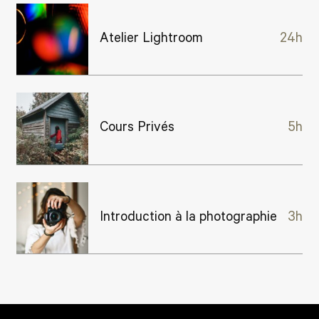
Atelier Lightroom
24h
Cours Privés
5h
Introduction à la photographie
3h