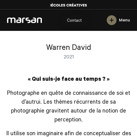
English
Menu
Contact
Warren David
2021
« Qui suis-je face au temps ? »
Photographe en quête de connaissance de soi et
d’autrui. Les thèmes récurrents de sa
photographie gravitent autour de la notion de
perception
.
Il utilise son imaginaire afin de conceptualiser des