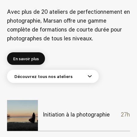
Avec plus de 20 ateliers de perfectionnement en
photographie, Marsan offre une gamme
complète de formations de courte durée pour
photographes de tous les niveaux.
En savoir plus
Initiation à la photographie
27h