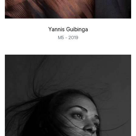
Yannis Guibinga
M5 - 2019