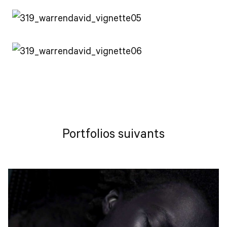
Portfolios suivants