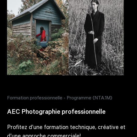
Formation professionnelle - Programme (NTA.1M)
AEC Photographie professionnelle
Profitez d’une formation technique, créative et
d’une approche commerciale!