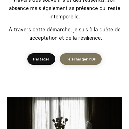
absence mais également sa présence qui reste
intemporelle.
À travers cette démarche, je suis à la quête de
l’acceptation et de la résilience.
Partager
Télécharger PDF