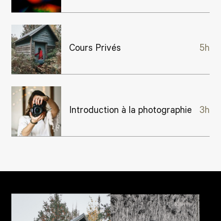
Cours Privés
5h
Introduction à la photographie
3h