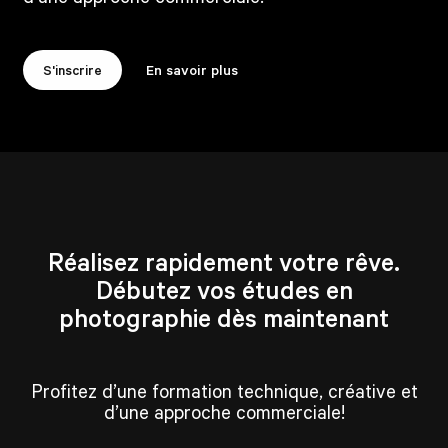
S'inscrire
En savoir plus
Réalisez rapidement votre rêve.
Débutez vos études en
photographie dès maintenant
Profitez d’une formation technique, créative et
d’une approche commerciale!