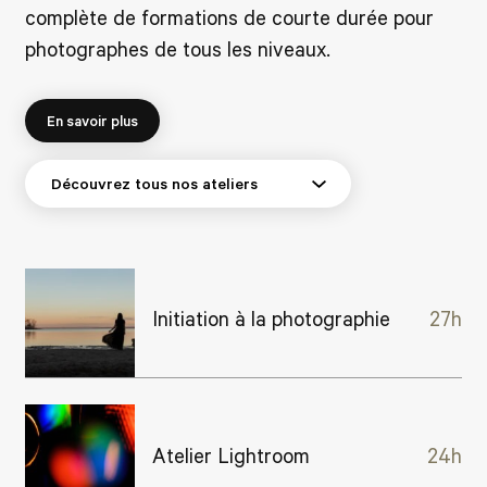
complète de formations de courte durée pour
photographes de tous les niveaux.
En savoir plus
Initiation à la photographie
27h
Atelier Lightroom
24h