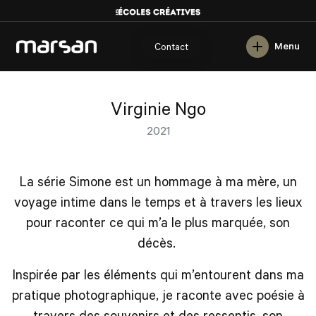
English
Menu
Contact
Virginie Ngo
2021
La série Simone est un hommage à ma mère, un
voyage intime dans le temps et à travers les lieux
pour raconter ce qui m’a le plus marquée, son
décès.
Inspirée par les éléments qui m’entourent dans ma
pratique photographique, je raconte avec poésie à
travers des souvenirs et des ressentis, son