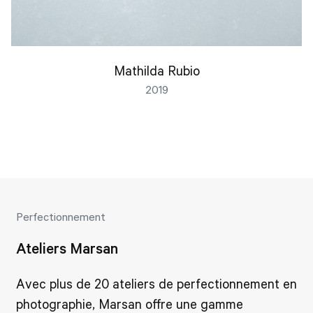
Mathilda Rubio
2019
Perfectionnement
Ateliers Marsan
Avec plus de 20 ateliers de perfectionnement en
photographie, Marsan offre une gamme