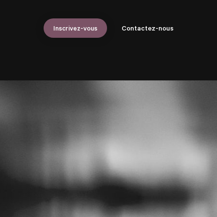
Inscrivez-vous
Contactez-nous