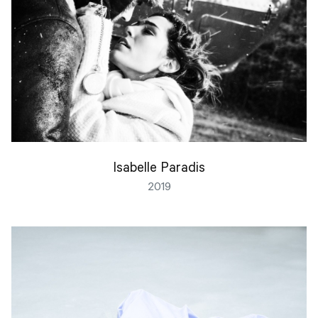
Isabelle Paradis
2019