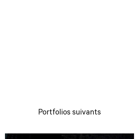
Portfolios suivants