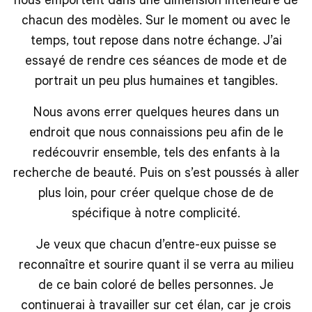
chacun des modèles. Sur le moment ou avec le
temps, tout repose dans notre échange. J’ai
essayé de rendre ces séances de mode et de
portrait un peu plus humaines et tangibles.
Nous avons errer quelques heures dans un
endroit que nous connaissions peu afin de le
redécouvrir ensemble, tels des enfants à la
recherche de beauté. Puis on s’est poussés à aller
plus loin, pour créer quelque chose de de
spécifique à notre complicité.
Je veux que chacun d’entre-eux puisse se
reconnaître et sourire quant il se verra au milieu
de ce bain coloré de belles personnes. Je
continuerai à travailler sur cet élan, car je crois