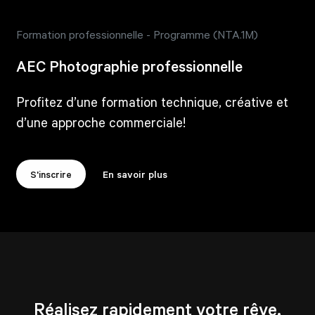
Formation professionnelle - Programme (NTA.1M)
AEC Photographie professionnelle
Profitez d’une formation technique, créative et
d’une approche commerciale!
S'inscrire
En savoir plus
Réalisez rapidement votre rêve.