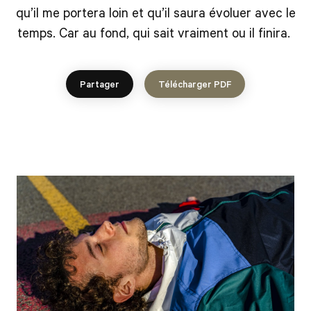
qu’il me portera loin et qu’il saura évoluer avec le
temps. Car au fond, qui sait vraiment ou il finira.
Partager
Télécharger PDF