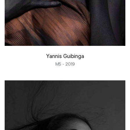
Yannis Guibinga
M5 - 2019