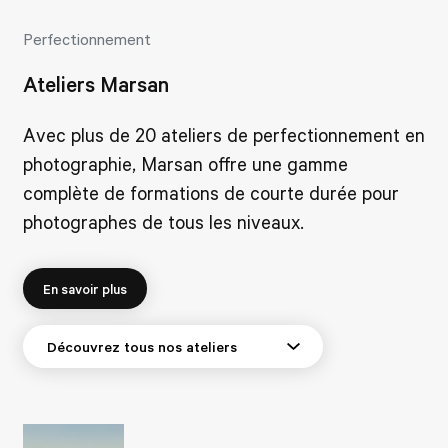
Perfectionnement
Ateliers Marsan
Avec plus de 20 ateliers de perfectionnement en
photographie, Marsan offre une gamme
complète de formations de courte durée pour
photographes de tous les niveaux.
En savoir plus