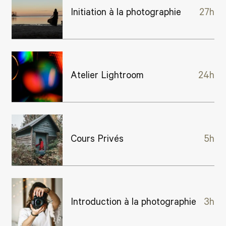
Initiation à la photographie
27h
Atelier Lightroom
24h
Cours Privés
5h
Introduction à la photographie
3h