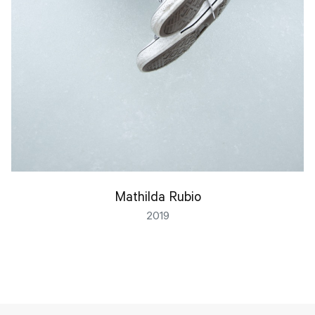
Mathilda Rubio
2019