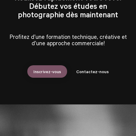
Débutez vos études en
photographie dès maintenant
Profitez d’une formation technique, créative et
d’une approche commerciale!
Inscrivez-vous
Contactez-nous