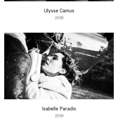
Ulysse Camus
2018
Isabelle Paradis
2019