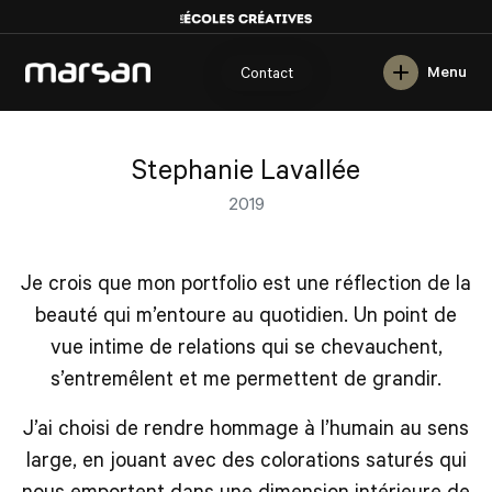
English
Menu
Contact
Stephanie Lavallée
2019
Je crois que mon portfolio est une réflection de la
beauté qui m’entoure au quotidien. Un point de
vue intime de relations qui se chevauchent,
s’entremêlent et me permettent de grandir.
J’ai choisi de rendre hommage à l’humain au sens
large, en jouant avec des colorations saturés qui
nous emportent dans une dimension intérieure de