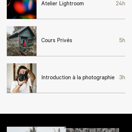
Atelier Lightroom
24h
Cours Privés
5h
Introduction à la photographie
3h