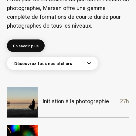
photographie, Marsan offre une gamme
complète de formations de courte durée pour
photographes de tous les niveaux.
En savoir plus
Initiation à la photographie
27h