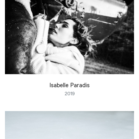
Isabelle Paradis
2019