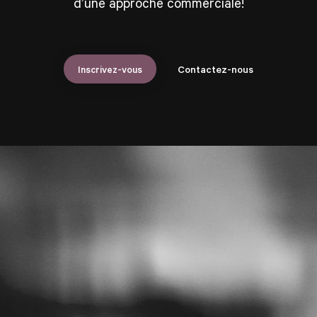
d’une approche commerciale!
Inscrivez-vous
Contactez-nous