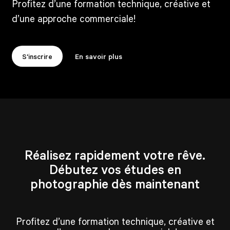
Profitez d’une formation technique, créative et
d’une approche commerciale!
S'inscrire
En savoir plus
Réalisez rapidement votre rêve.
Débutez vos études en
photographie dès maintenant
Profitez d’une formation technique, créative et