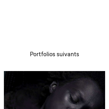
Portfolios suivants