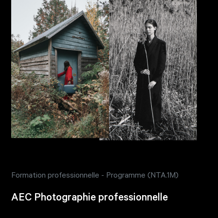
Formation professionnelle - Programme (NTA.1M)
AEC Photographie professionnelle