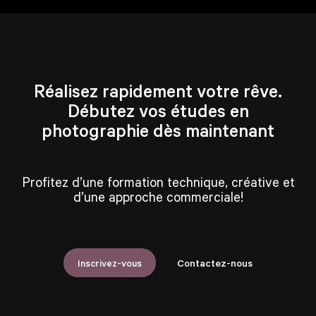
Réalisez rapidement votre rêve.
Débutez vos études en
photographie dès maintenant
Profitez d’une formation technique, créative et
d’une approche commerciale!
Inscrivez-vous
Contactez-nous