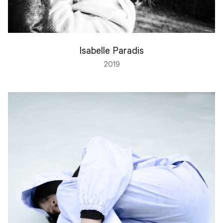
Isabelle Paradis
2019