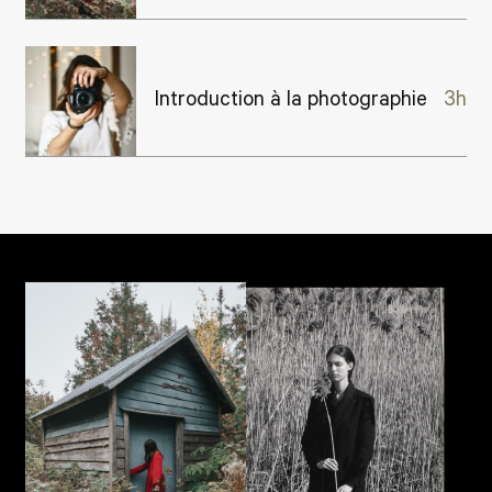
Introduction à la photographie
3h