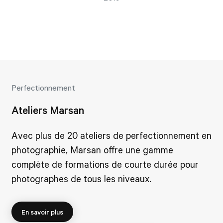
Perfectionnement
Ateliers Marsan
Avec plus de 20 ateliers de perfectionnement en
photographie, Marsan offre une gamme
complète de formations de courte durée pour
photographes de tous les niveaux.
En savoir plus