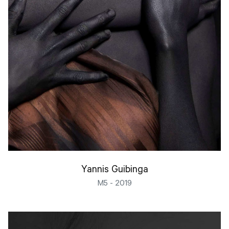
Yannis Guibinga
M5 - 2019