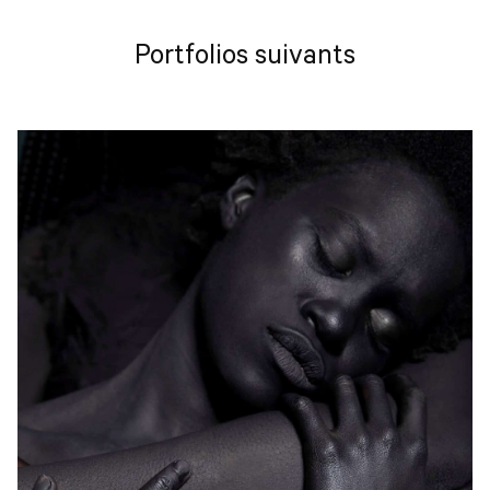
Portfolios suivants