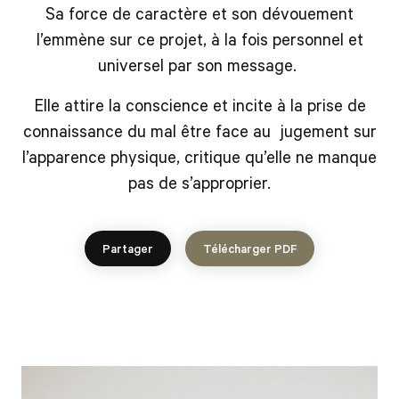
Sa force de caractère et son dévouement
l’emmène sur ce projet, à la fois personnel et
universel par son message.
Elle attire la conscience et incite à la prise de
connaissance du mal être face au
jugement sur
l’apparence physique, critique qu’elle ne manque
pas de s’approprier.
Partager
Télécharger PDF