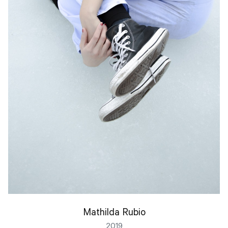
Mathilda Rubio
2019