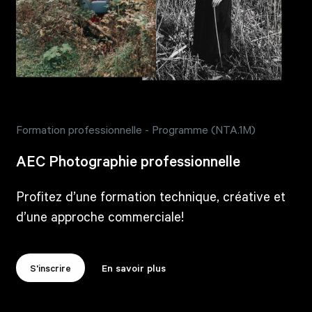
Formation professionnelle - Programme (NTA.1M)
AEC Photographie professionnelle
Profitez d’une formation technique, créative et
d’une approche commerciale!
S'inscrire
En savoir plus