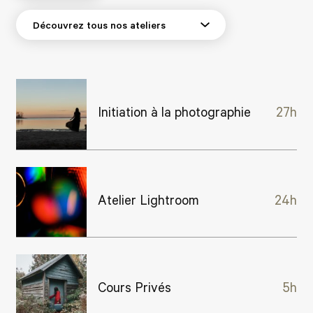
Initiation à la photographie
27h
Atelier Lightroom
24h
Cours Privés
5h