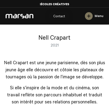
English
Menu
Contact
Nell Crapart
2021
Nell Crapart est une jeune parisienne, dès son plus
jeune âge elle découvre et côtoie les plateaux de
tournages où la passion de l’image se développe.
Si elle s’inspire de la mode et du cinéma, son
travail reflète son parcours inhabituel et traduit
son intérêt pour ses relations personnelles.