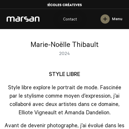
English
Menu
Contact
Marie-Noëlle Thibault
2024
STYLE LIBRE
Style libre explore le portrait de mode. Fascinée
par le stylisme comme moyen d’expression, j’ai
collaboré avec deux artistes dans ce domaine,
Elliote Vigneault et Amanda Dandelion.
Avant de devenir photographe, j’ai évolué dans les