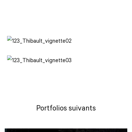
Portfolios suivants