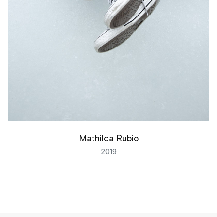
Mathilda Rubio
2019