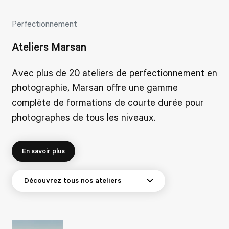
Perfectionnement
Ateliers Marsan
Avec plus de 20 ateliers de perfectionnement en
photographie, Marsan offre une gamme
complète de formations de courte durée pour
photographes de tous les niveaux.
En savoir plus