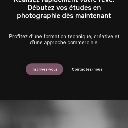
Débutez vos études en
photographie dès maintenant
Profitez d’une formation technique, créative et
d’une approche commerciale!
Inscrivez-vous
Contactez-nous