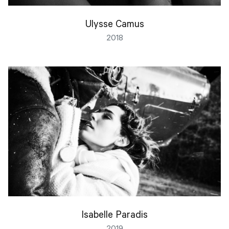
Ulysse Camus
2018
Isabelle Paradis
2019