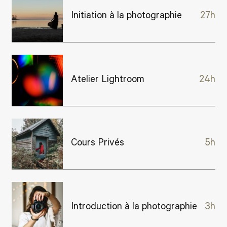
Initiation à la photographie
27h
Atelier Lightroom
24h
Cours Privés
5h
Introduction à la photographie
3h