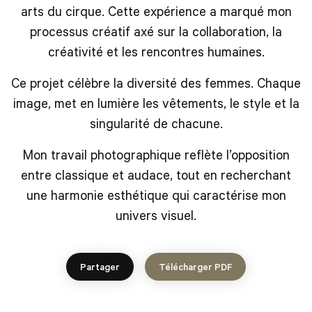
arts du cirque. Cette expérience a marqué mon
processus créatif axé sur la collaboration, la
créativité et les rencontres humaines.
Ce projet célèbre la diversité des femmes. Chaque
image, met en lumière les vêtements, le style et la
singularité de chacune.
Mon travail photographique reflète l’opposition
entre classique et audace, tout en recherchant
une harmonie esthétique qui caractérise mon
univers visuel.
Partager
Télécharger PDF