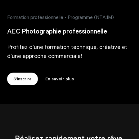
Formation professionnelle - Programme (NTA.1M)
AEC Photographie professionnelle
Profitez d’une formation technique, créative et
d’une approche commerciale!
S'inscrire
En savoir plus
Réalisez rapidement votre rêve.