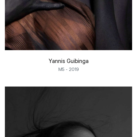
Yannis Guibinga
M5 - 2019