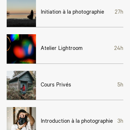
Initiation à la photographie
27h
Atelier Lightroom
24h
Cours Privés
5h
Introduction à la photographie
3h