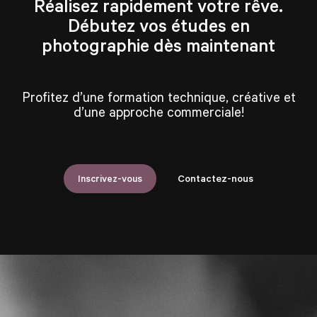
Réalisez rapidement votre rêve.
Débutez vos études en
photographie dès maintenant
Profitez d’une formation technique, créative et
d’une approche commerciale!
Inscrivez-vous
Contactez-nous