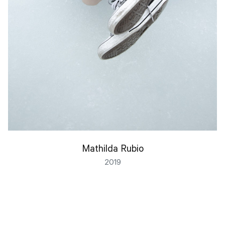
Mathilda Rubio
2019