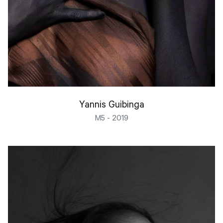
Yannis Guibinga
M5 - 2019