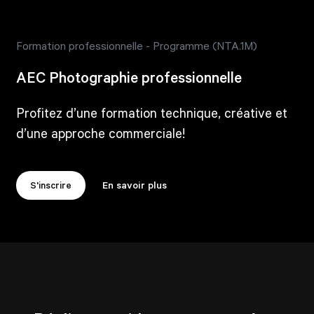
Formation professionnelle - Programme (NTA.1M)
AEC Photographie professionnelle
Profitez d’une formation technique, créative et
d’une approche commerciale!
S'inscrire
En savoir plus