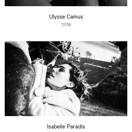
Ulysse Camus
2018
Isabelle Paradis