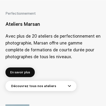
Perfectionnement
Ateliers Marsan
Avec plus de 20 ateliers de perfectionnement en
photographie, Marsan offre une gamme
complète de formations de courte durée pour
photographes de tous les niveaux.
En savoir plus