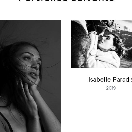
Isabelle Paradi
2019