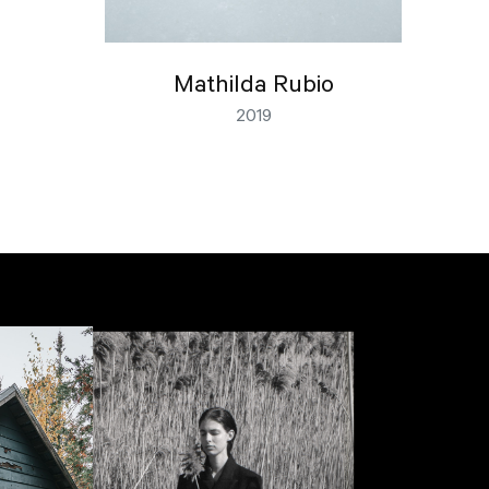
Mathilda Rubio
2019