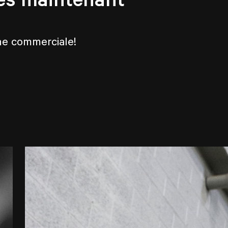
che commerciale!