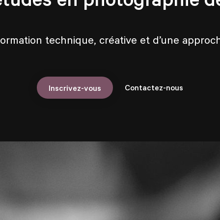
formation technique, créative et d’une appro
Contactez-nous
Inscrivez-vous