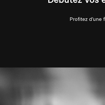
Profitez d’une 