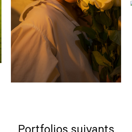
Portfolios suivants