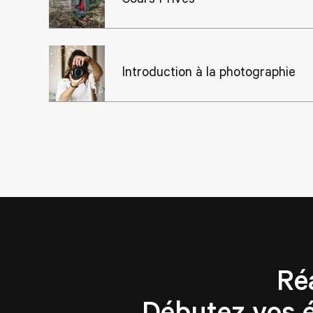
Introduction à la photographie
Ré
Débutez vos 