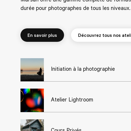
durée pour photographes de tous les niveaux.
En savoir plus
Initiation à la photographie
Atelier Lightroom
Cours Privés