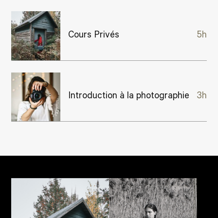
Cours Privés
5h
Introduction à la photographie
3h