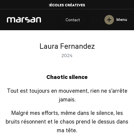
English
Menu
Contact
Laura Fernandez
2024
Chaotic silence
Tout est toujours en mouvement, rien ne s’arrête
jamais.
Malgré mes efforts, même dans le silence, les
bruits résonnent et le chaos prend le dessus dans
ma tête.