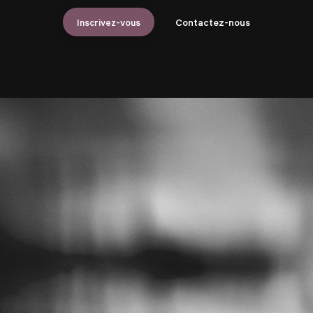
Inscrivez-vous
Contactez-nous