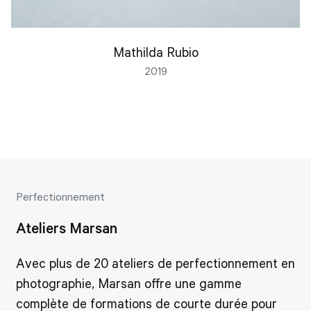
Mathilda Rubio
2019
Perfectionnement
Ateliers Marsan
Avec plus de 20 ateliers de perfectionnement en
photographie, Marsan offre une gamme
complète de formations de courte durée pour