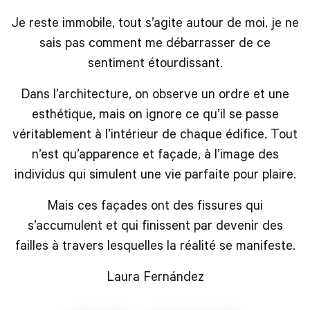
Je reste immobile, tout s’agite autour de moi, je ne
sais pas comment me débarrasser de ce
sentiment étourdissant.
Dans l’architecture, on observe un ordre et une
esthétique, mais on ignore ce qu’il se passe
véritablement à l’intérieur de chaque édifice. Tout
n’est qu’apparence et façade, à l’image des
individus qui simulent une vie parfaite pour plaire.
Mais ces façades ont des fissures qui
s’accumulent et qui finissent par devenir des
failles à travers lesquelles la réalité se manifeste.
Laura Fernández