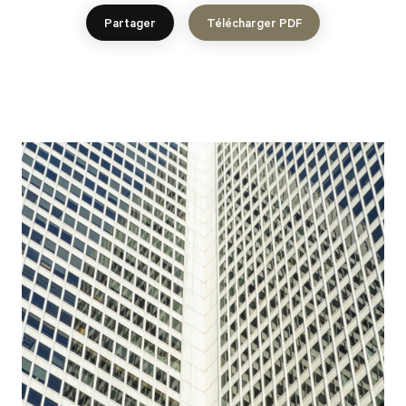
Partager
Télécharger PDF