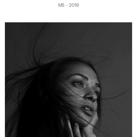
M5 - 2019