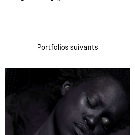
Portfolios suivants