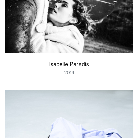
Isabelle Paradis
2019