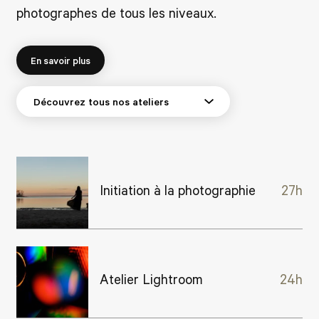
photographes de tous les niveaux.
En savoir plus
Initiation à la photographie
27h
Atelier Lightroom
24h