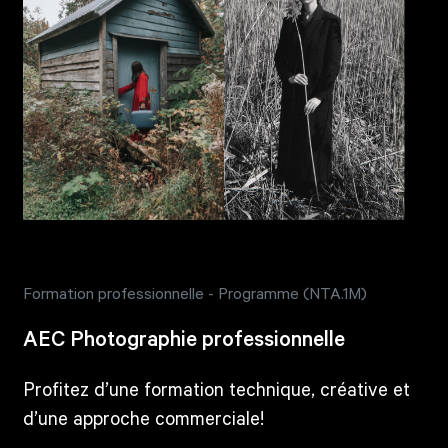
Formation professionnelle - Programme (NTA.1M)
AEC Photographie professionnelle
Profitez d’une formation technique, créative et
d’une approche commerciale!