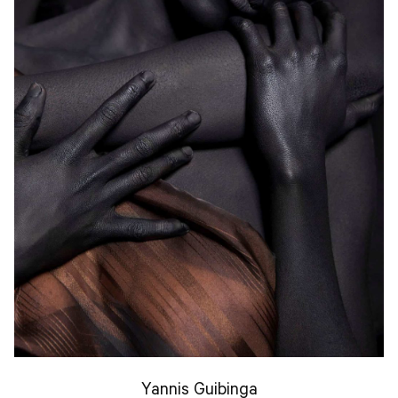
Yannis Guibinga