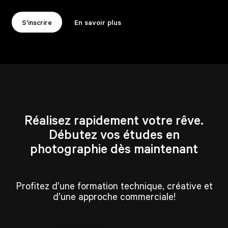
S'inscrire
En savoir plus
Réalisez rapidement votre rêve.
Débutez vos études en
photographie dès maintenant
Profitez d’une formation technique, créative et
d’une approche commerciale!