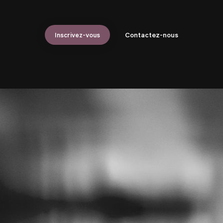
Inscrivez-vous
Contactez-nous