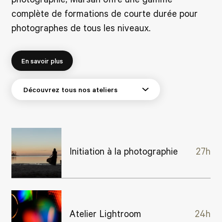
complète de formations de courte durée pour
photographes de tous les niveaux.
En savoir plus
Initiation à la photographie
27h
Atelier Lightroom
24h