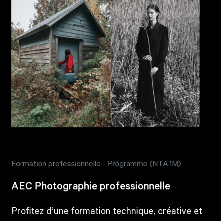
Formation professionnelle - Programme (NTA.1M)
AEC Photographie professionnelle
Profitez d’une formation technique, créative et