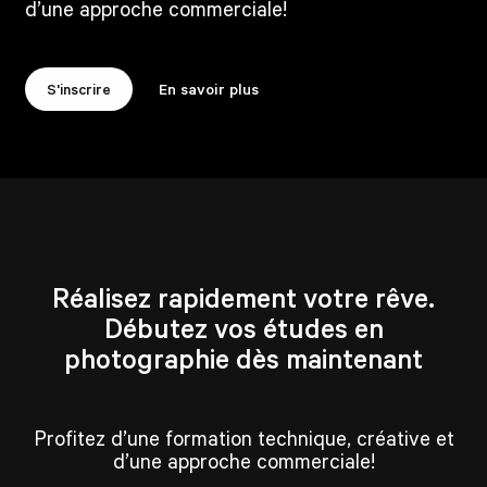
d’une approche commerciale!
S'inscrire
En savoir plus
Réalisez rapidement votre rêve.
Débutez vos études en
photographie dès maintenant
Profitez d’une formation technique, créative et
d’une approche commerciale!