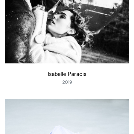
Isabelle Paradis
2019