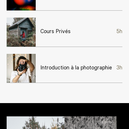
Cours Privés
5h
Introduction à la photographie
3h