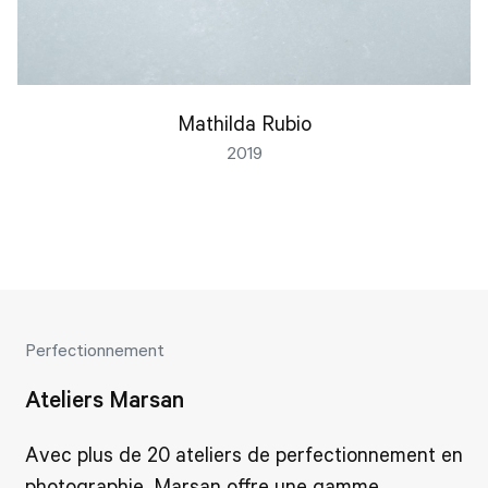
Mathilda Rubio
2019
Perfectionnement
Ateliers Marsan
Avec plus de 20 ateliers de perfectionnement en
photographie, Marsan offre une gamme