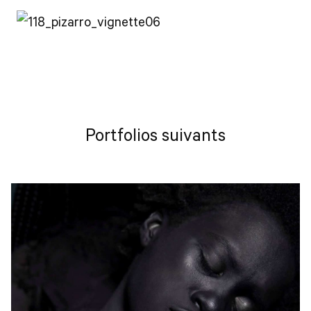
Portfolios suivants