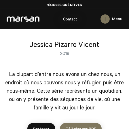
English
Menu
Contact
Jessica Pizarro Vicent
2019
La plupart d’entre nous avons un chez nous, un
endroit où nous pouvons nous y réfugier, puis être
nous-même. Cette série représente un quotidien,
où on y présente des séquences de vie, où une
famille y vit au jour le jour.
Partager
Télécharger PDF