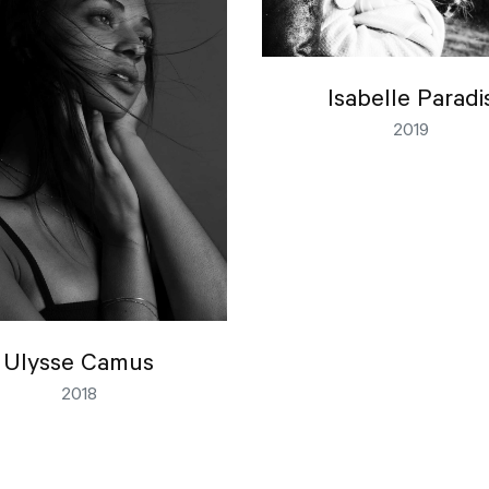
Isabelle Paradi
2019
Ulysse Camus
2018