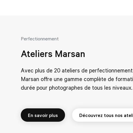
Perfectionnement
Ateliers Marsan
Avec plus de 20 ateliers de perfectionnement
Marsan offre une gamme complète de formati
durée pour photographes de tous les niveaux.
En savoir plus