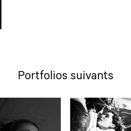
Portfolios suivants