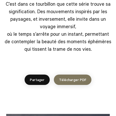
C’est dans ce tourbillon que cette série trouve sa
signification. Des mouvements inspirés par les
paysages, et inversement, elle invite dans un
voyage immersif,
où le temps s’arrête pour un instant, permettant
de contempler la beauté des moments éphémères
qui tissent la trame de nos vies.
Partager
Télécharger PDF