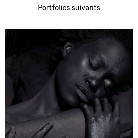
Portfolios suivants