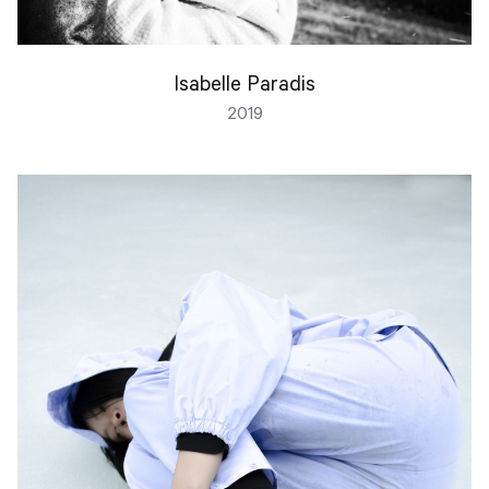
Isabelle Paradis
2019