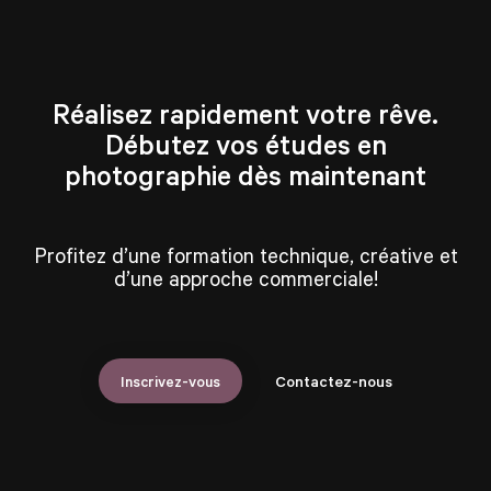
Réalisez rapidement votre rêve.
Débutez vos études en
photographie dès maintenant
Profitez d’une formation technique, créative et
d’une approche commerciale!
Inscrivez-vous
Contactez-nous