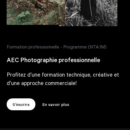
Formation professionnelle - Programme (NTA.1M)
AEC Photographie professionnelle
Profitez d’une formation technique, créative et
d’une approche commerciale!
S'inscrire
En savoir plus