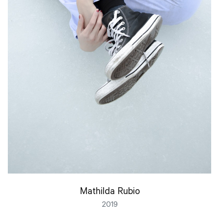
Mathilda Rubio
2019