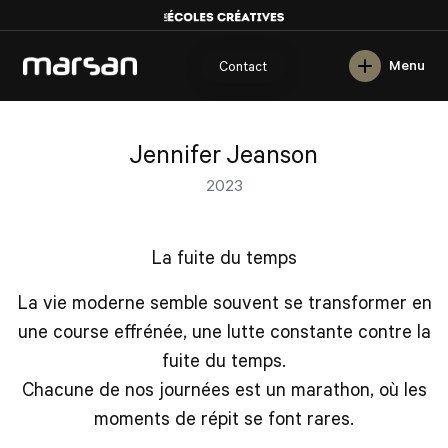
English
Menu
Contact
Jennifer Jeanson
2023
La fuite du temps
La vie moderne semble souvent se transformer en
une course effrénée, une lutte constante contre la
fuite du temps.
Chacune de nos journées est un marathon, où les
moments de répit se font rares.