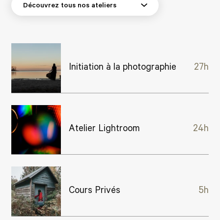
Initiation à la photographie
27h
Atelier Lightroom
24h
Cours Privés
5h