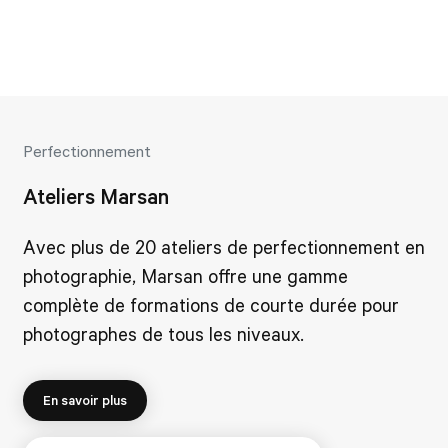
Perfectionnement
Ateliers Marsan
Avec plus de 20 ateliers de perfectionnement en
photographie, Marsan offre une gamme
complète de formations de courte durée pour
photographes de tous les niveaux.
En savoir plus