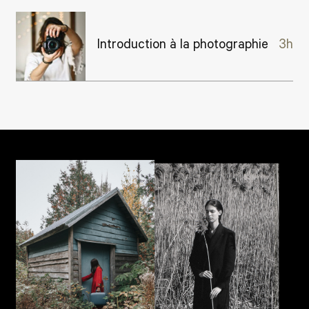
Introduction à la photographie
3h