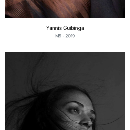
Yannis Guibinga
M5 - 2019