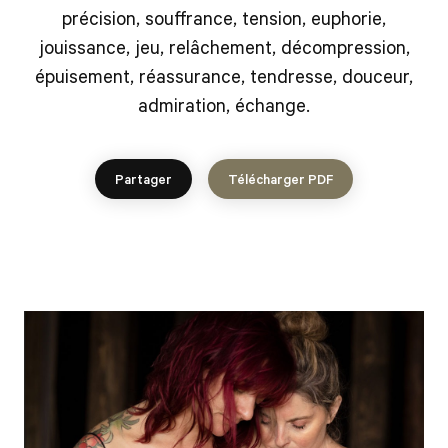
précision, souffrance, tension, euphorie,
jouissance, jeu, relâchement, décompression,
épuisement, réassurance, tendresse, douceur,
admiration, échange.
Partager
Télécharger PDF