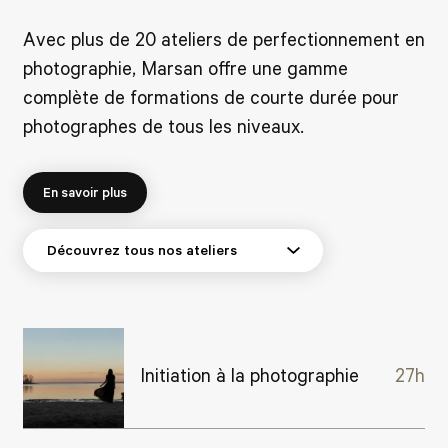
Avec plus de 20 ateliers de perfectionnement en
photographie, Marsan offre une gamme
complète de formations de courte durée pour
photographes de tous les niveaux.
En savoir plus
Initiation à la photographie
27h