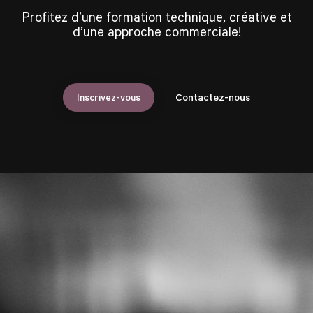
Profitez d’une formation technique, créative et
d’une approche commerciale!
Inscrivez-vous
Contactez-nous