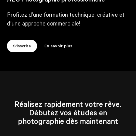
Profitez d’une formation technique, créative et
d’une approche commerciale!
S'inscrire
En savoir plus
Réalisez rapidement votre rêve.
Débutez vos études en
photographie dès maintenant