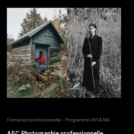
Formation professionnelle - Programme (NTA.1M)
AEC Photographie professionnelle