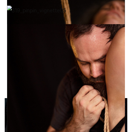
Portfolios suivants