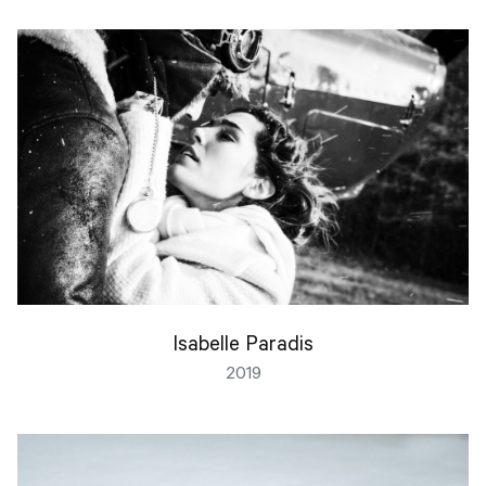
Isabelle Paradis
2019