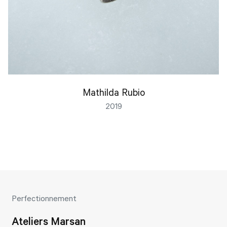
Mathilda Rubio
2019
Perfectionnement
Ateliers Marsan