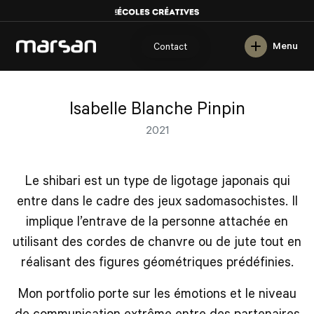
English
Menu
Contact
Isabelle Blanche Pinpin
2021
Le shibari est un type de ligotage japonais qui
entre dans le cadre des jeux sadomasochistes. Il
implique l’entrave de la personne attachée en
utilisant des cordes de chanvre ou de jute tout en
réalisant des figures géométriques prédéfinies.
Mon portfolio porte sur les émotions et le niveau
de communication extrême entre des partenaires