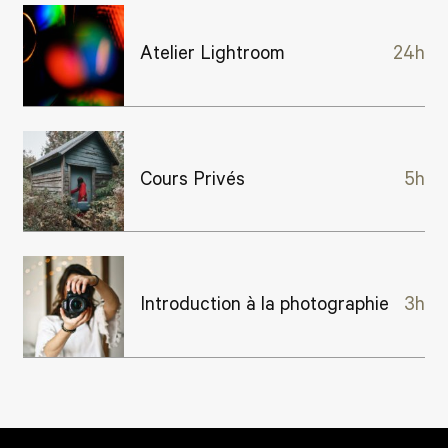
Atelier Lightroom
24h
Cours Privés
5h
Introduction à la photographie
3h