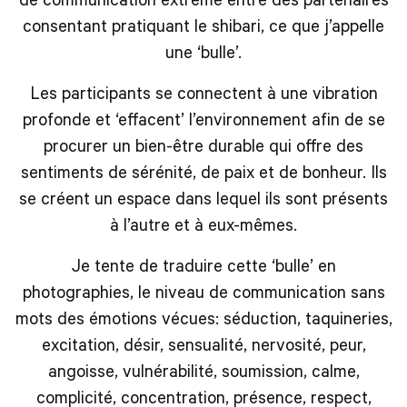
consentant pratiquant le shibari, ce que j’appelle
une ‘bulle’.
Les participants se connectent à une vibration
profonde et ‘effacent’ l’environnement afin de se
procurer un bien-être durable qui offre des
sentiments de sérénité, de paix et de bonheur. Ils
se créent un espace dans lequel ils sont présents
à l’autre et à eux-mêmes.
Je tente de traduire cette ‘bulle’ en
photographies, le niveau de communication sans
mots des émotions vécues: séduction, taquineries,
excitation, désir, sensualité, nervosité, peur,
angoisse, vulnérabilité, soumission, calme,
complicité, concentration, présence, respect,