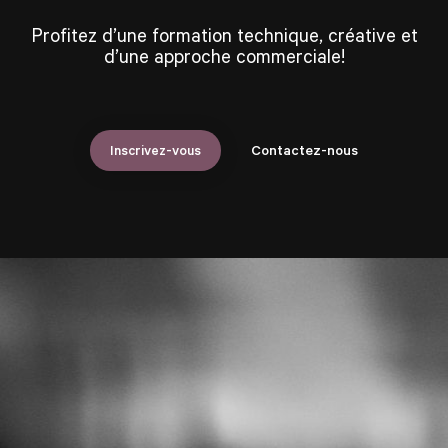
Profitez d’une formation technique, créative et
d’une approche commerciale!
Inscrivez-vous
Contactez-nous