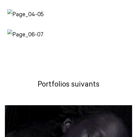
Portfolios suivants