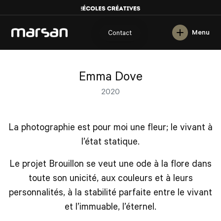
English
Menu
Contact
Emma Dove
2020
La photographie est pour moi une fleur; le vivant à
l’état statique.
Le projet Brouillon se veut une ode à la flore dans
toute son unicité, aux couleurs et à leurs
personnalités, à la stabilité parfaite entre le vivant
et l’immuable, l’éternel.