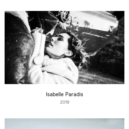
Isabelle Paradis
2019