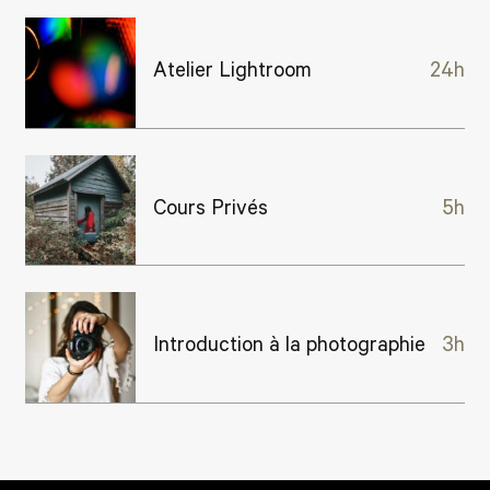
Atelier Lightroom
24h
Cours Privés
5h
Introduction à la photographie
3h