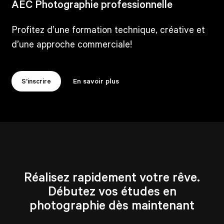
AEC Photographie professionnelle
Profitez d’une formation technique, créative et
d’une approche commerciale!
S'inscrire
En savoir plus
Réalisez rapidement votre rêve.
Débutez vos études en
photographie dès maintenant