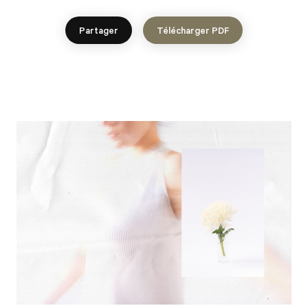
Partager
Télécharger PDF