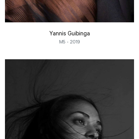
Yannis Guibinga
M5 - 2019