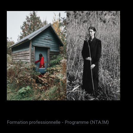
Formation professionnelle - Programme (NTA.1M)