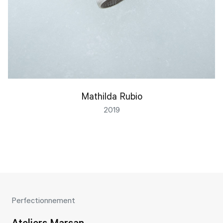
Mathilda Rubio
2019
Perfectionnement
Ateliers Marsan