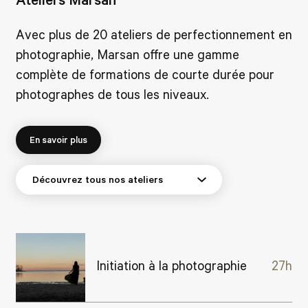
Avec plus de 20 ateliers de perfectionnement en
photographie, Marsan offre une gamme
complète de formations de courte durée pour
photographes de tous les niveaux.
En savoir plus
Initiation à la photographie
27h