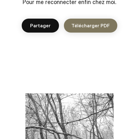
Pour me reconnecter enfin chez moi.
Partager
Télécharger PDF