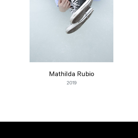
Mathilda Rubio
2019