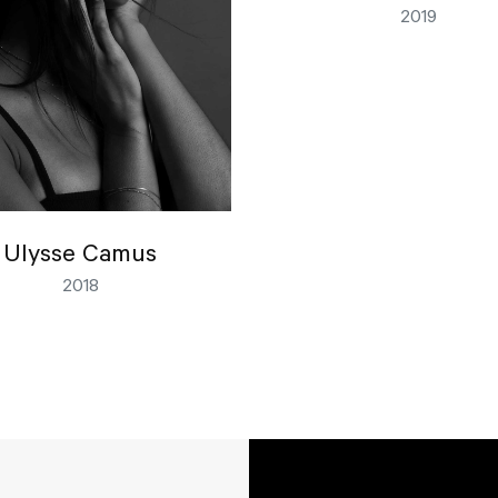
2019
Ulysse Camus
2018