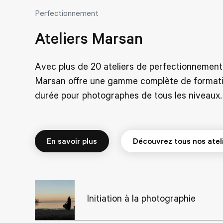
Perfectionnement
Ateliers Marsan
Avec plus de 20 ateliers de perfectionnement
Marsan offre une gamme complète de formati
durée pour photographes de tous les niveaux.
En savoir plus
Initiation à la photographie