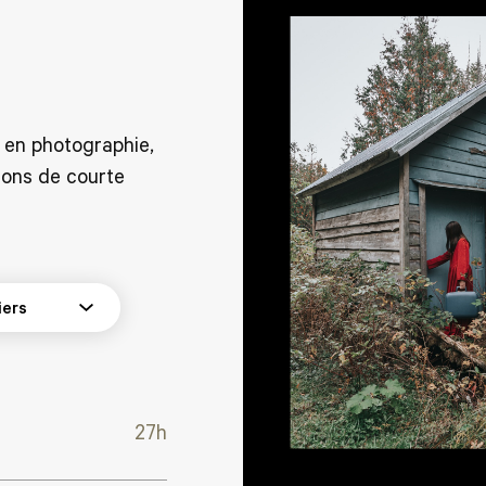
 en photographie,
ons de courte
27h