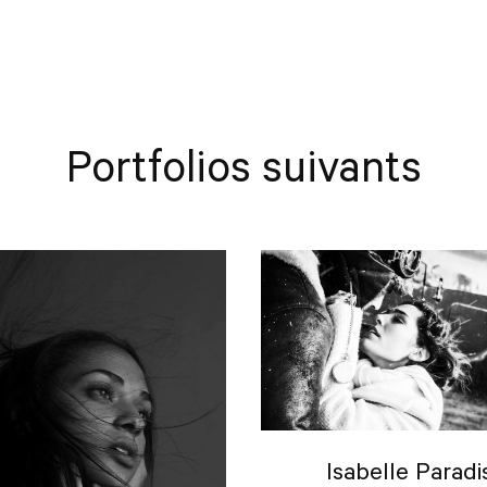
Portfolios suivants
Isabelle Paradi