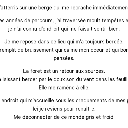
’atterris sur une berge qui me recrache immédiatemen
s années de parcours, j’ai traversée moult tempêtes e
je n’ai connu d’endroit qui me faisait sentir bien.
Je me repose dans ce lieu qui m’a toujours bercée.
 remplit de bruissement qui calme mon coeur et qui b
pensées.
La foret est un retour aux sources,
 laissant bercer par le doux son du vent dans les feuill
Elle me ramène à elle.
 endroit qui m’accueille sous les craquements de mes 
Ici je reviens pour renaître.
Me déconnecter de ce monde gris et froid.