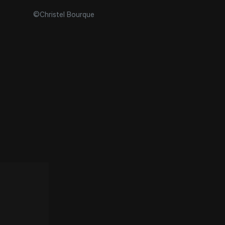
©Christel Bourque