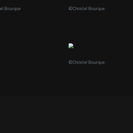
el Bourque
©Christel Bourque
©Christel Bourque