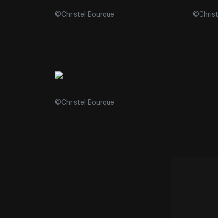
©Christel Bourque
©Christ
©Christel Bourque