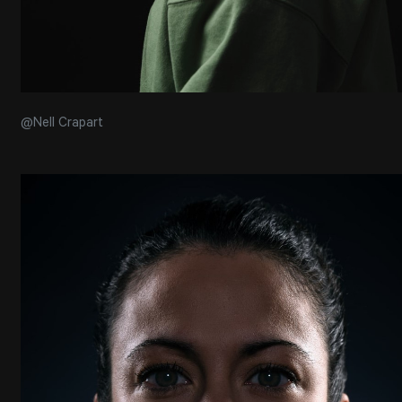
@Nell Crapart