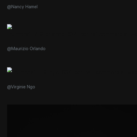
@Nancy Hamel
@Maurizio Orlando
@Virginie Ngo