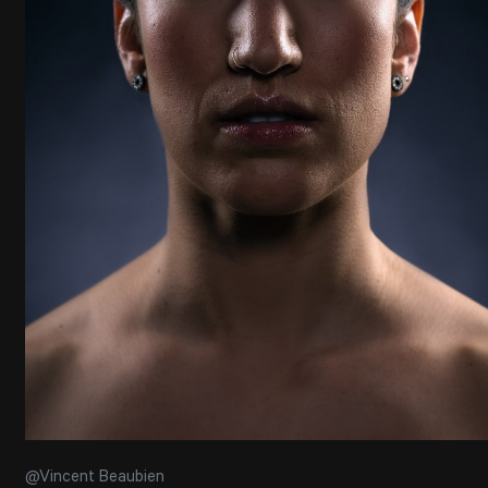
@Vincent Beaubien