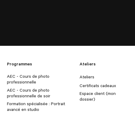
Programmes
Ateliers
AEC - Cours de photo
Ateliers
professionnelle
Certificats cadeaux
AEC - Cours de photo
Espace client (mon
professionnelle de soir
dossier)
Formation spécialisée : Portrait
avancé en studio