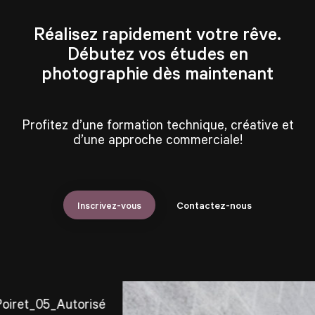
Réalisez rapidement votre rêve.
Débutez vos études en
photographie dès maintenant
Profitez d’une formation technique, créative et
d’une approche commerciale!
Inscrivez-vous
Contactez-nous