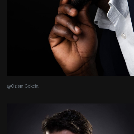
@Ozlem Gokcin.