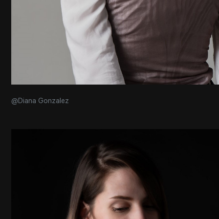
@Diana Gonzalez