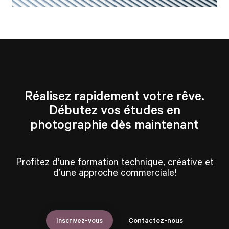
Réalisez rapidement votre rêve.
Débutez vos études en
photographie dès maintenant
Profitez d’une formation technique, créative et
d’une approche commerciale!
Inscrivez-vous
Contactez-nous