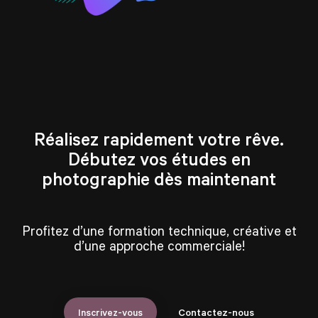
Réalisez rapidement votre rêve.
Débutez vos études en
photographie dès maintenant
Profitez d’une formation technique, créative et
d’une approche commerciale!
Inscrivez-vous
Contactez-nous