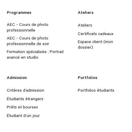
Programmes
Ateliers
AEC - Cours de photo
Ateliers
professionnelle
Certificats cadeaux
AEC - Cours de photo
Espace client (mon
professionnelle de soir
dossier)
Formation spécialisée : Portrait
avancé en studio
Admission
Portfolios
Critères d’admission
Portfolios étudiants
Étudiants étrangers
Prêts et bourses
Étudiant d’un jour