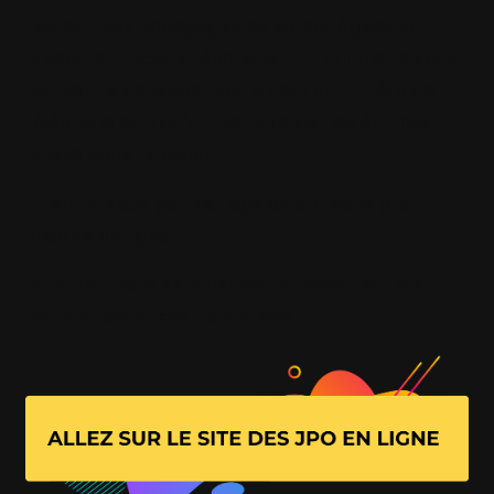
nos équipes pédagogiques seront également
présentent pour y répondre. Un formulaire vous
permettra de laisser votre nom et numéro de
téléphone afin qu’un membre de nos équipes
puisse vous rappeler.
Et enfin, vous pourrez également vous pré-
inscrire en ligne.
Informez-vous sereinement et sans risque sur
notre école et ses formations !