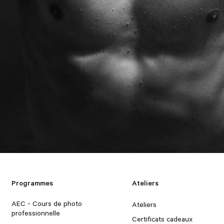
Programmes
Ateliers
AEC - Cours de photo
Ateliers
professionnelle
Certificats cadeaux