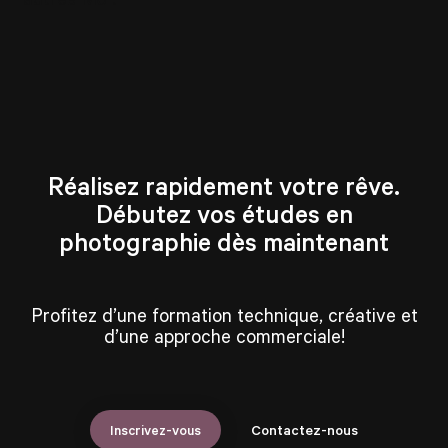
Réalisez rapidement votre rêve.
Débutez vos études en
photographie dès maintenant
Profitez d’une formation technique, créative et
d’une approche commerciale!
Inscrivez-vous
Contactez-nous