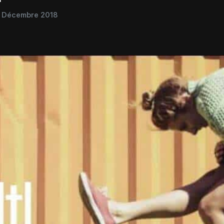
 Décembre 2018