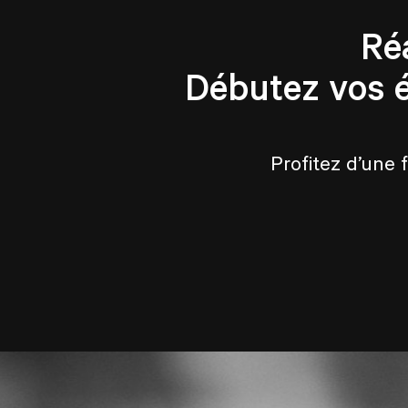
Ré
Débutez vos 
Profitez d’une 