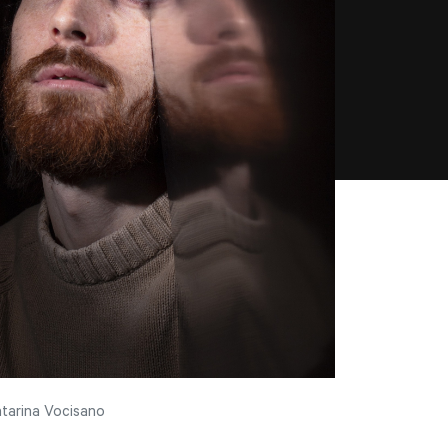
tarina Vocisano