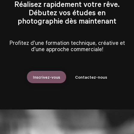
Réalisez rapidement votre rêve.
Débutez vos études en
photographie dès maintenant
Profitez d’une formation technique, créative et
d’une approche commerciale!
Inscrivez-vous
Contactez-nous