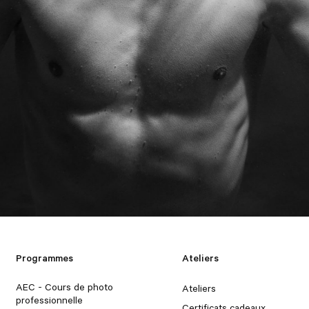
Programmes
Ateliers
AEC - Cours de photo
Ateliers
professionnelle
Certificats cadeaux